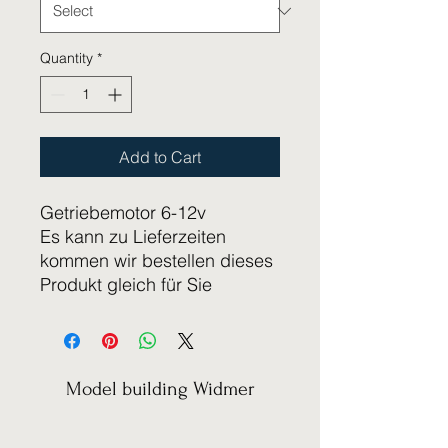
Quantity
*
Add to Cart
Getriebemotor 6-12v
Es kann zu Lieferzeiten
kommen wir bestellen dieses
Produkt gleich für Sie
Model building Widmer