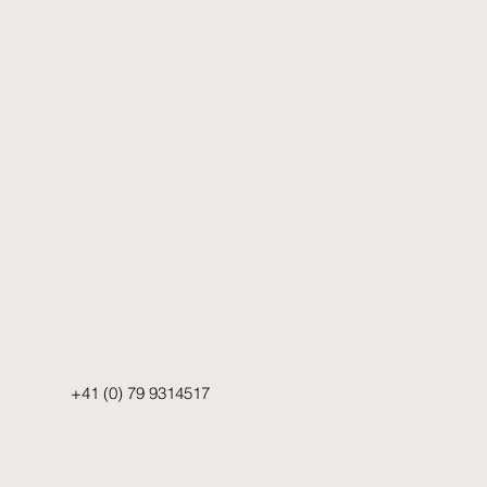
+41 (0) 79 9314517