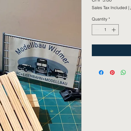
Sales Tax Included
|
Quantity
*