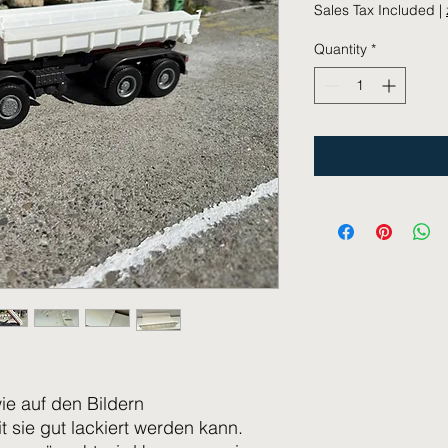
Sales Tax Included
|
Quantity
*
wie auf den Bildern
 sie gut lackiert werden kann.