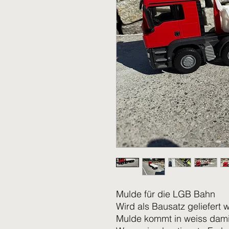
Mulde für die LGB Bahn
Wird als Bausatz geliefert 
Mulde kommt in weiss damit