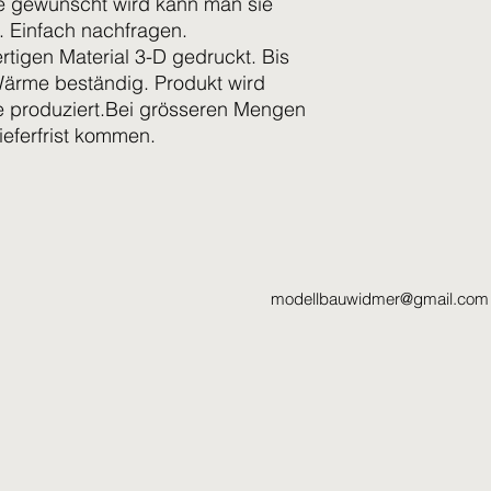
e gewünscht wird kann man sie
. Einfach nachfragen.
rtigen Material 3-D gedruckt. Bis
ärme beständig. Produkt wird
sie produziert.Bei grösseren Mengen
ieferfrist kommen.
modellbauwidmer@gmail.com