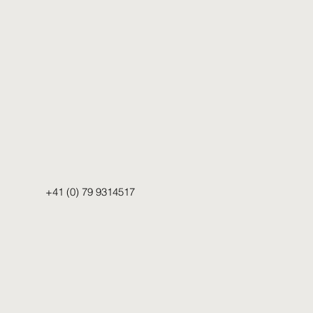
+41 (0) 79 9314517