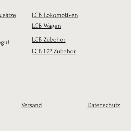
usätze
LGB Lokomotiven
LGB Wagen
LGB Zubehör
egut
LGB 1:22 Zubehör
Versand
Datenschutz