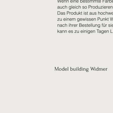
Wenn eine bestimmte Farb
auch gleich so Produzieren
Das Produkt ist aus hochwe
zu einem gewissen Punkt W
nach ihrer Bestellung für 
kann es zu einigen Tagen L
Model building Widmer