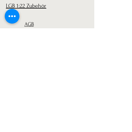
LGB 1:22 Zubehör
AGB
Versand
Datenschutz