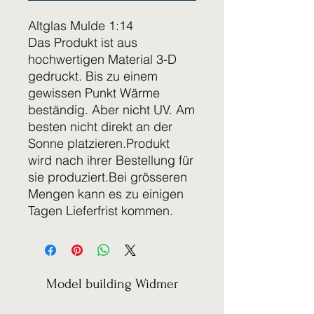
Altglas Mulde 1:14
Das Produkt ist aus
hochwertigen Material 3-D
gedruckt. Bis zu einem
gewissen Punkt Wärme
beständig. Aber nicht UV. Am
besten nicht direkt an der
Sonne platzieren.Produkt
wird nach ihrer Bestellung für
sie produziert.Bei grösseren
Mengen kann es zu einigen
Tagen Lieferfrist kommen.
Model building Widmer