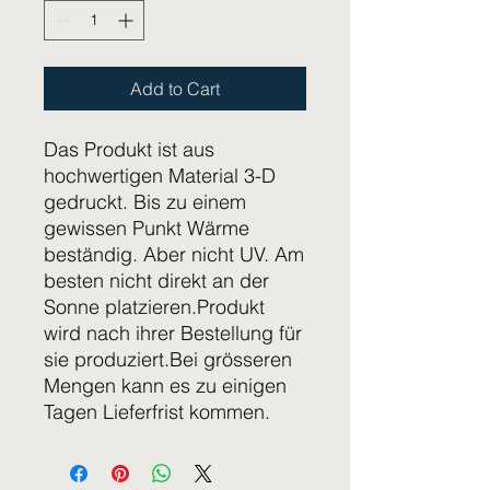
Add to Cart
Das Produkt ist aus
hochwertigen Material 3-D
gedruckt. Bis zu einem
gewissen Punkt Wärme
beständig. Aber nicht UV. Am
besten nicht direkt an der
Sonne platzieren.Produkt
wird nach ihrer Bestellung für
sie produziert.Bei grösseren
Mengen kann es zu einigen
Tagen Lieferfrist kommen.