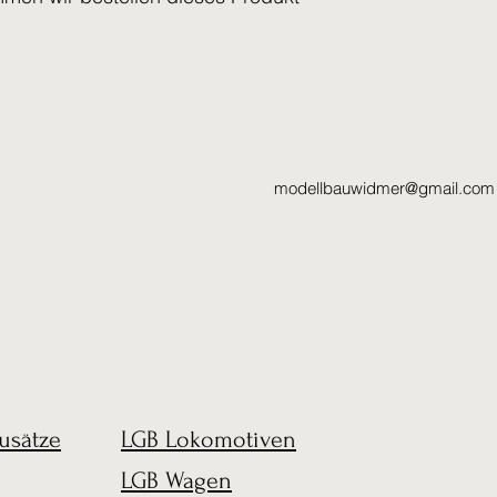
modellbauwidmer@gmail.com
usätze
LGB Lokomotiven
LGB Wagen