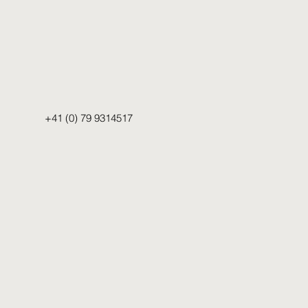
+41 (0) 79 9314517