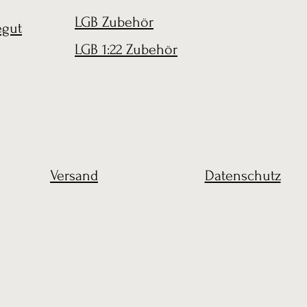
LGB Zubehör
egut
LGB 1:22 Zubehör
Versand
Datenschutz