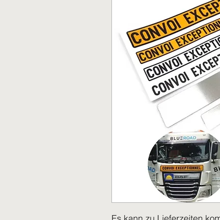
Es kann zu Lieferzeiten ko