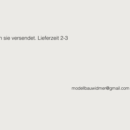
n sie versendet. Lieferzeit 2-3
modellbauwidmer@gmail.com