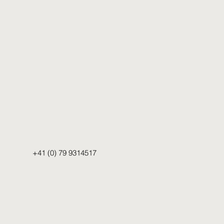
+41 (0) 79 9314517