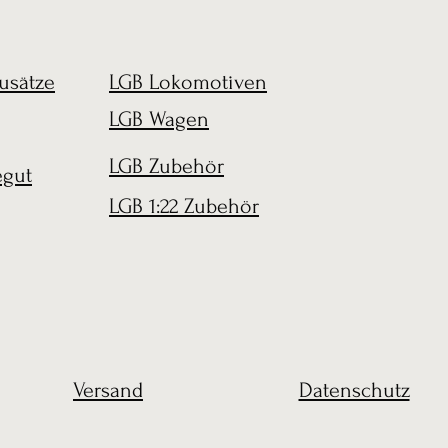
usätze
LGB Lokomotiven
LGB Wagen
LGB Zubehör
egut
LGB 1:22 Zubehör
Versand
Datenschutz