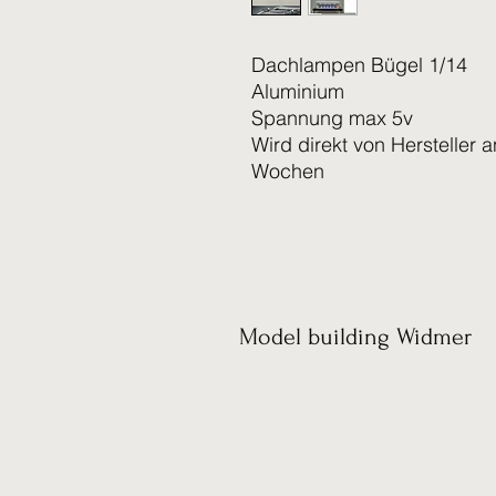
Dachlampen Bügel 1/14
Aluminium
Spannung max 5v
Wird direkt von Hersteller a
Wochen
Model building Widmer