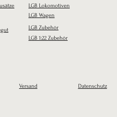
usätze
LGB Lokomotiven
LGB Wagen
LGB Zubehör
egut
LGB 1:22 Zubehör
Versand
Datenschutz