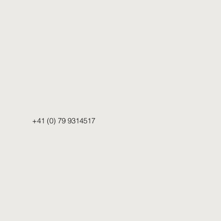
+41 (0) 79 9314517