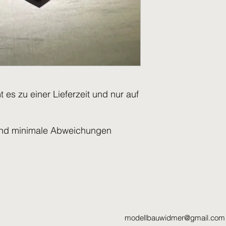
es zu einer Lieferzeit und nur auf
nd minimale Abweichungen
modellbauwidmer@gmail.com