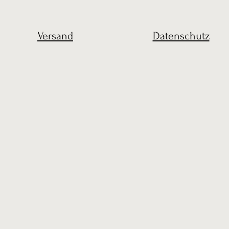
Versand
Datenschutz