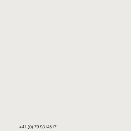
+41 (0) 79 9314517