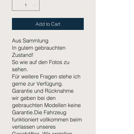
Add to Cart
Aus Sammlung
In gutem gebrauchten
Zustand!
So wie auf den Fotos zu
sehen.
Für weitere Fragen stehe ich
gerne zur Verfügung.
Garantie und Rücknahme
wir geben bei den
gebrauchten Modellen keine
Garantie.Die Fahrzeug
funktioniert vollkommen beim
verlassen unseres
Geschäftes. Wir erstellen