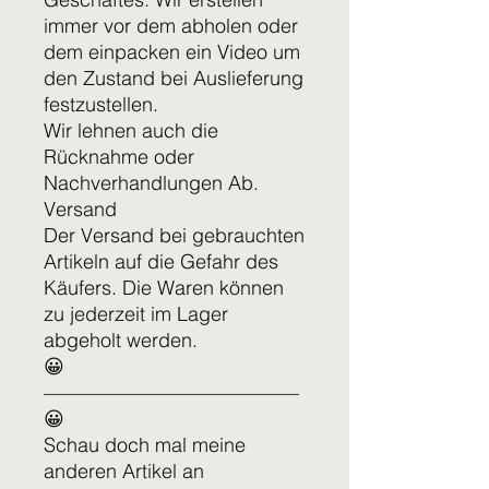
immer vor dem abholen oder
dem einpacken ein Video um
den Zustand bei Auslieferung
festzustellen.
Wir lehnen auch die
Rücknahme oder
Nachverhandlungen Ab.
Versand
Der Versand bei gebrauchten
Artikeln auf die Gefahr des
Käufers. Die Waren können
zu jederzeit im Lager
abgeholt werden.
😀
—————————————
😀
Schau doch mal meine
anderen Artikel an