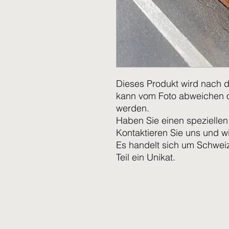
Dieses Produkt wird nach d
kann vom Foto abweichen o
werden.
Haben Sie einen spezielle
Kontaktieren Sie uns und wi
Es handelt sich um Schweiz
Teil ein Unikat.