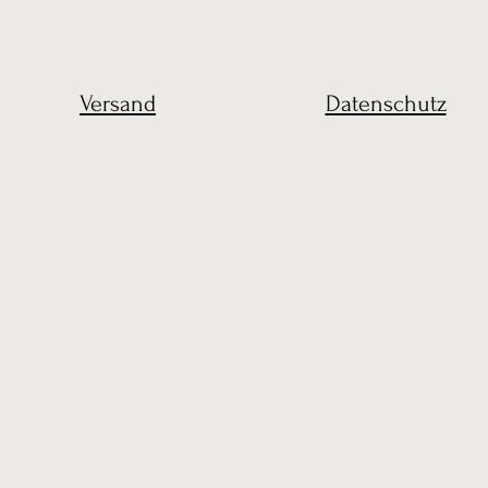
Versand
Datenschutz