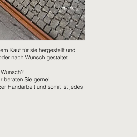
em Kauf für sie hergestellt und
der nach Wunsch gestaltet
n Wunsch?
r beraten Sie gerne!
er Handarbeit und somit ist jedes