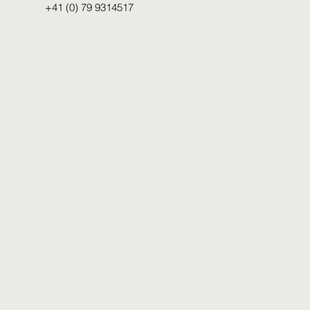
+41 (0) 79 9314517