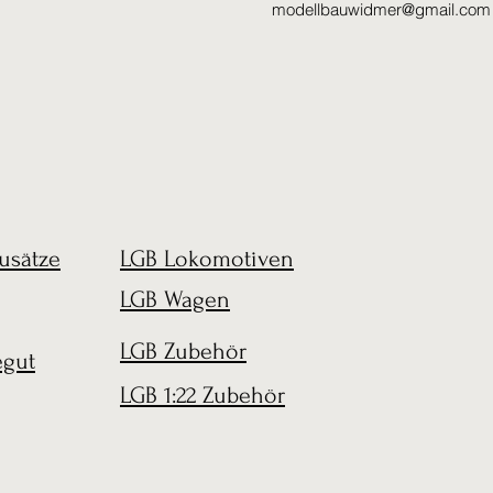
modellbauwidmer@gmail.com
usätze
LGB Lokomotiven
LGB Wagen
LGB Zubehör
egut
LGB 1:22 Zubehör