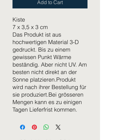
Add to Cart
Kiste
7 x 3,5 x 3 cm
Das Produkt ist aus
hochwertigen Material 3-D
gedruckt. Bis zu einem
gewissen Punkt Wärme
beständig. Aber nicht UV. Am
besten nicht direkt an der
Sonne platzieren.Produkt
wird nach ihrer Bestellung für
sie produziert.Bei grösseren
Mengen kann es zu einigen
Tagen Lieferfrist kommen.