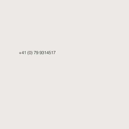
+41 (0) 79 9314517