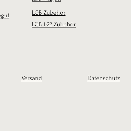
LGB Zubehör
egut
LGB 1:22 Zubehör
Versand
Datenschutz