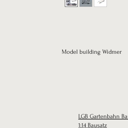
Model building Widmer
LGB Gartenbahn Ba
1:14 Bausatz