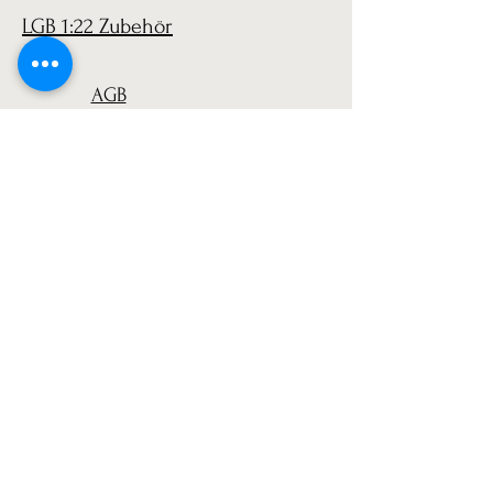
LGB 1:22 Zubehör
AGB
Versand
Datenschutz