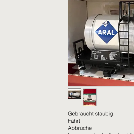
Gebraucht staubig
Fährt
Abbrüche