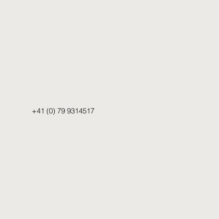
+41 (0) 79 9314517