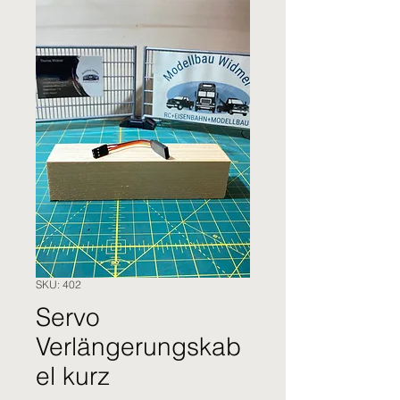
SKU: 402
Servo
Verlängerungskab
el kurz