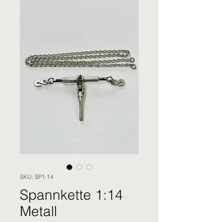
SKU: SP1:14
Spannkette 1:14
Metall