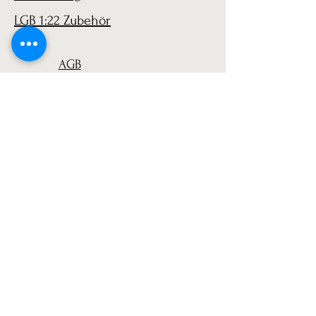
LGB 1:22 Zubehör
AGB
Versand
Datenschutz