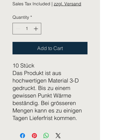
Sales Tax Included
|
zzgl. Versand
Quantity
*
Add to Cart
10 Stück
Das Produkt ist aus
hochwertigen Material 3-D
gedruckt. Bis zu einem
gewissen Punkt Wärme
beständig. Bei grösseren
Mengen kann es zu einigen
Tagen Lieferfrist kommen.