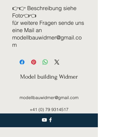
👉👉 Beschreibung siehe
Foto👈👈
für weitere Fragen sende uns
eine Mail an
modellbauwidmer@gmail.co
m
Model building Widmer
modellbauwidmer@gmail.com
+41 (0) 79 9314517