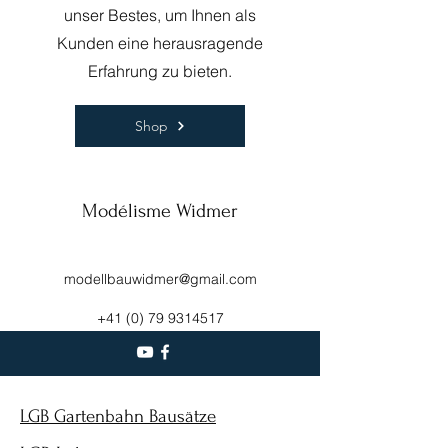
unser Bestes, um Ihnen als
Kunden eine herausragende
Erfahrung zu bieten.
Shop
Modélisme Widmer
modellbauwidmer@gmail.com
+41 (0) 79 9314517
LGB Gartenbahn Bausätze