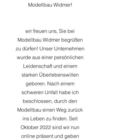
Modellbau Widmer!
wir freuen uns, Sie bei
Modellbau Widmer begrüßen
zu dürfen! Unser Unternehmen
wurde aus einer persönlichen
Leidenschaft und einem
starken Überlebenswillen
geboren. Nach einem
schweren Unfall habe ich
beschlossen, durch den
Modellbau einen Weg zurück
ins Leben zu finden. Seit
Oktober 2022 sind wir nun
online präsent und geben