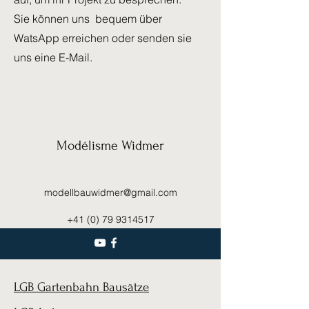
Sie können uns bequem über
WatsApp erreichen oder senden sie
uns eine E-Mail.
Modélisme Widmer
modellbauwidmer@gmail.com
+41 (0) 79 9314517
LGB Gartenbahn Bausätze