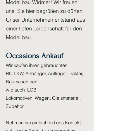
Modellbau Widmer! Wir freuen
uns, Sie hier begrüßen zu dürfen.
Unser Unternehmen entstand aus
einer tiefen Leidenschaft für den
Modellbau.
Occasions Ankauf
Wir kaufen ihren gebrauchten
RC LKW, Anhänger, Auflieger, Traktor,
Baumaschinen
wie auch LGB
Lokomotiven, Wagen, Gleismaterial,
Zubehör
Nehmen sie einfach mit uns Kontakt
auf, um ihr Projekt zu besprechen.