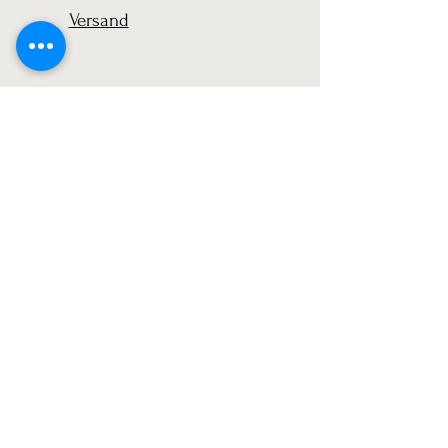
Versand
Datenschutz