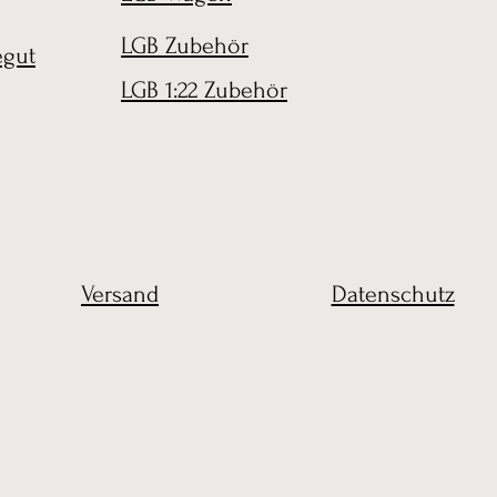
LGB Zubehör
egut
LGB 1:22 Zubehör
Versand
Datenschutz