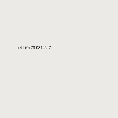
+41 (0) 79 9314517