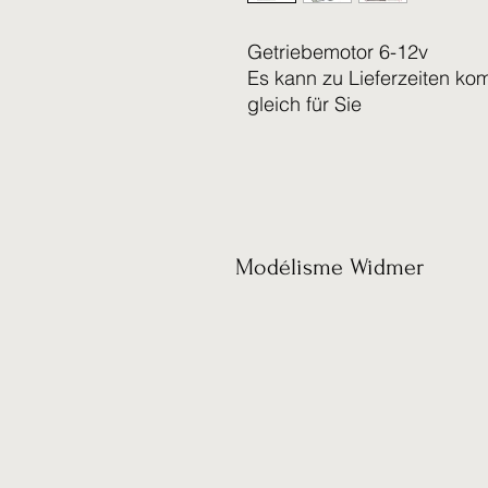
Getriebemotor 6-12v
Es kann zu Lieferzeiten ko
gleich für Sie
Modélisme Widmer