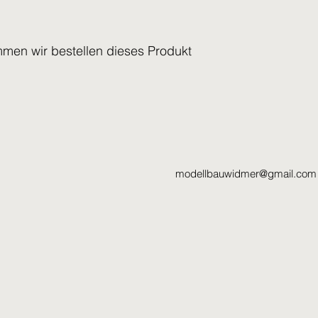
mmen wir bestellen dieses Produkt
modellbauwidmer@gmail.com