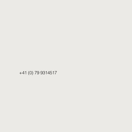
+41 (0) 79 9314517