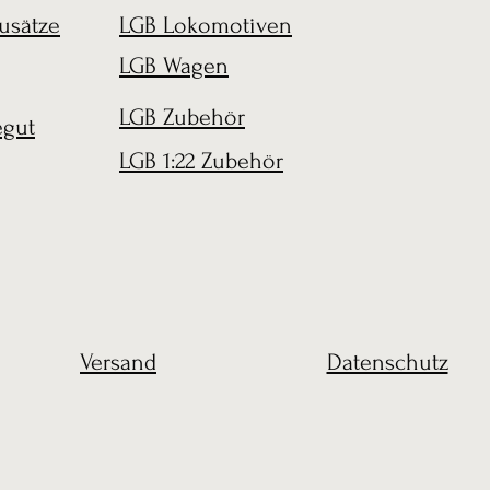
usätze
LGB Lokomotiven
LGB Wagen
LGB Zubehör
egut
LGB 1:22 Zubehör
Versand
Datenschutz