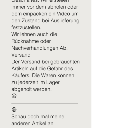
immer vor dem abholen oder
dem einpacken ein Video um
den Zustand bei Auslieferung
festzustellen.
Wir lehnen auch die
Rücknahme oder
Nachverhandlungen Ab.
Versand
Der Versand bei gebrauchten
Artikeln auf die Gefahr des
Käufers. Die Waren können
zu jederzeit im Lager
abgeholt werden.
😀
—————————————
😀
Schau doch mal meine
anderen Artikel an