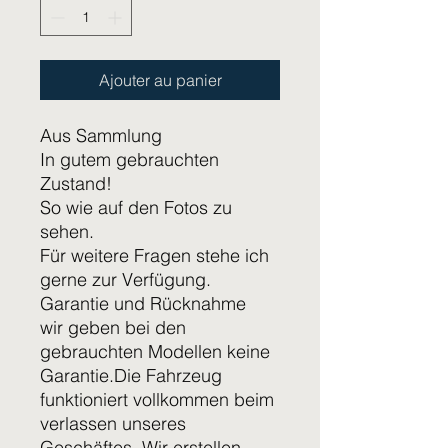
Ajouter au panier
Aus Sammlung
In gutem gebrauchten
Zustand!
So wie auf den Fotos zu
sehen.
Für weitere Fragen stehe ich
gerne zur Verfügung.
Garantie und Rücknahme
wir geben bei den
gebrauchten Modellen keine
Garantie.Die Fahrzeug
funktioniert vollkommen beim
verlassen unseres
Geschäftes. Wir erstellen