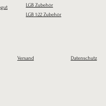
LGB Zubehör
egut
LGB 1:22 Zubehör
Versand
Datenschutz