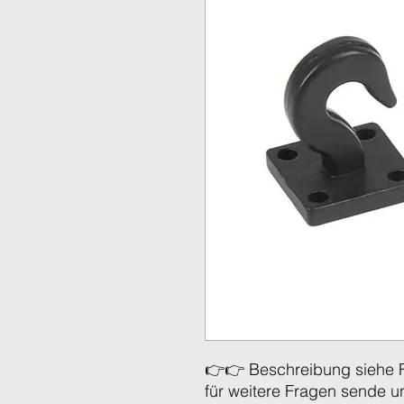
👉👉 Beschreibung siehe 
für weitere Fragen sende u