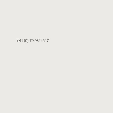
+41 (0) 79 9314517