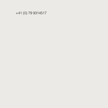
+41 (0) 79 9314517