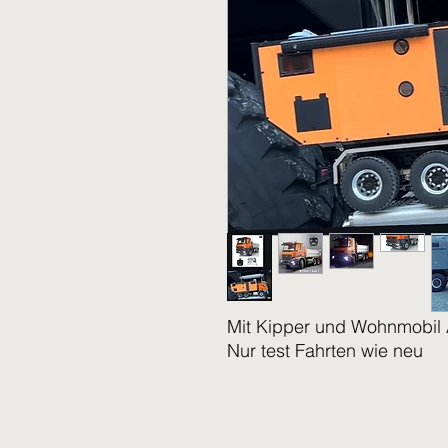
Mit Kipper und Wohnmobil 
Nur test Fahrten wie neu