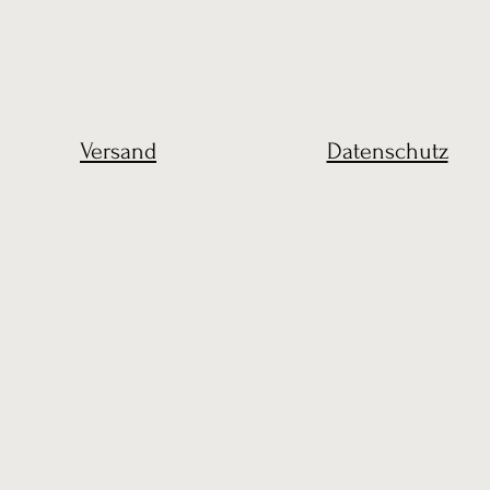
Versand
Datenschutz