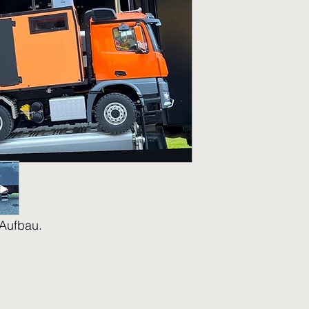
Aufbau.