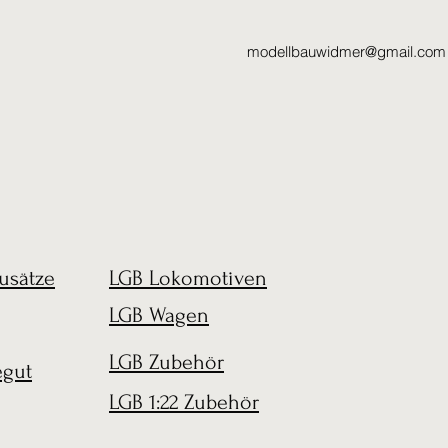
modellbauwidmer@gmail.com
usätze
LGB Lokomotiven
LGB Wagen
LGB Zubehör
egut
LGB 1:22 Zubehör