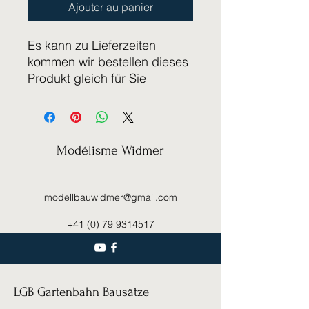
Ajouter au panier
Es kann zu Lieferzeiten
kommen wir bestellen dieses
Produkt gleich für Sie
Modélisme Widmer
modellbauwidmer@gmail.com
+41 (0) 79 9314517
LGB Gartenbahn Bausätze