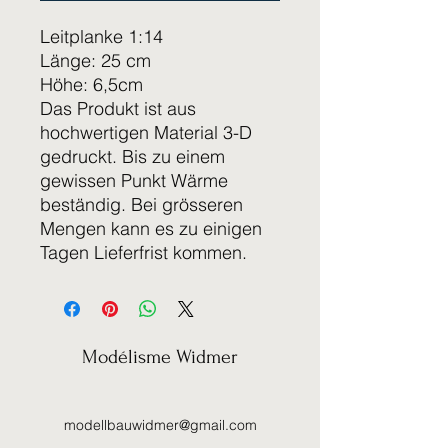
Leitplanke 1:14
Länge: 25 cm
Höhe: 6,5cm
Das Produkt ist aus
hochwertigen Material 3-D
gedruckt. Bis zu einem
gewissen Punkt Wärme
beständig. Bei grösseren
Mengen kann es zu einigen
Tagen Lieferfrist kommen.
Modélisme Widmer
modellbauwidmer@gmail.com