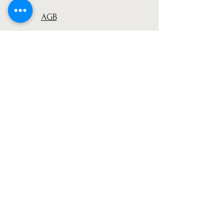
AGB
Versand
Datenschutz