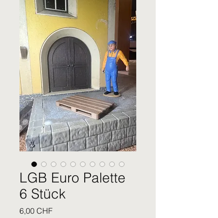
LGB Euro Palette
6 Stück
Prix
6,00 CHF