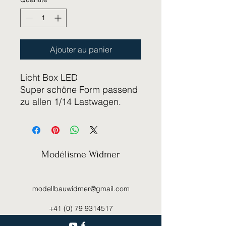
Ajouter au panier
Licht Box LED
Super schöne Form passend
zu allen 1/14 Lastwagen.
Modélisme Widmer
modellbauwidmer@gmail.com
+41 (0) 79 9314517