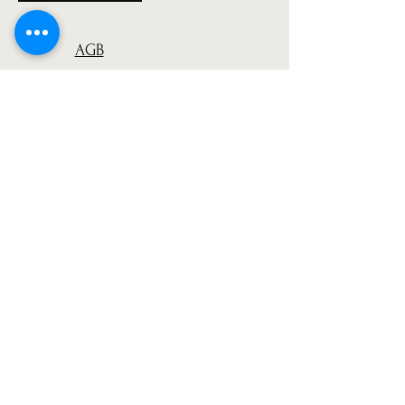
AGB
Versand
Datenschutz