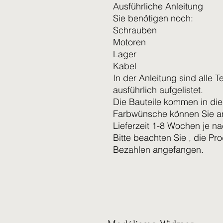
Ausführliche Anleitung
Sie benötigen noch:
Schrauben
Motoren
Lager
Kabel
In der Anleitung sind alle T
ausführlich aufgelistet.
Die Bauteile kommen in die
Farbwünsche können Sie a
Lieferzeit 1-8 Wochen je n
Bitte beachten Sie , die Pr
Bezahlen angefangen.