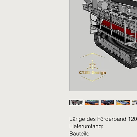
Länge des Förderband 12
Lieferumfang:
Bauteile