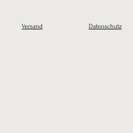
Versand
Datenschutz