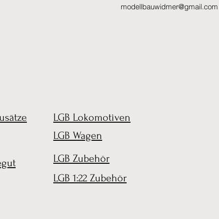
modellbauwidmer@gmail.com
usätze
LGB Lokomotiven
LGB Wagen
LGB Zubehör
egut
LGB 1:22 Zubehör