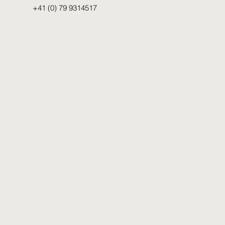
+41 (0) 79 9314517