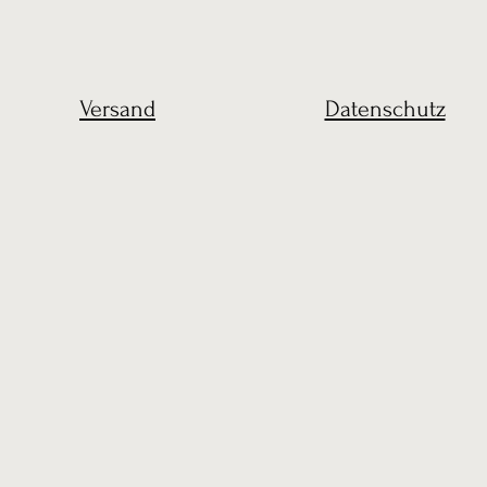
Versand
Datenschutz