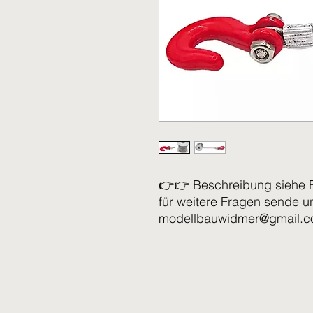
👉👉 Beschreibung siehe 
für weitere Fragen sende u
modellbauwidmer@gmail.