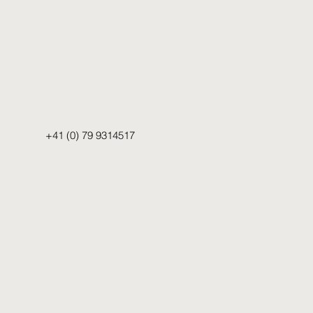
+41 (0) 79 9314517