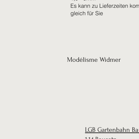
Es kann zu Lieferzeiten ko
gleich für Sie
Modélisme Widmer
LGB Gartenbahn Ba