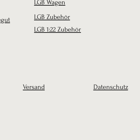
LGB Wagen
LGB Zubehör
egut
LGB 1:22 Zubehör
Versand
Datenschutz