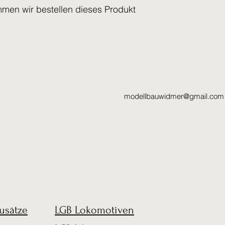
mmen wir bestellen dieses Produkt
modellbauwidmer@gmail.com
usätze
LGB Lokomotiven