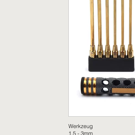
Werkzeug
1,5 - 3mm