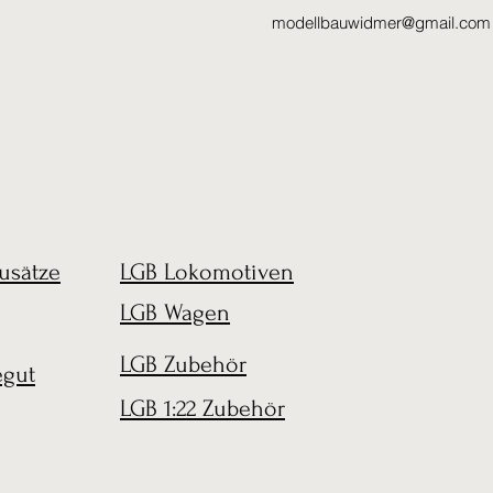
modellbauwidmer@gmail.com
usätze
LGB Lokomotiven
LGB Wagen
LGB Zubehör
egut
LGB 1:22 Zubehör