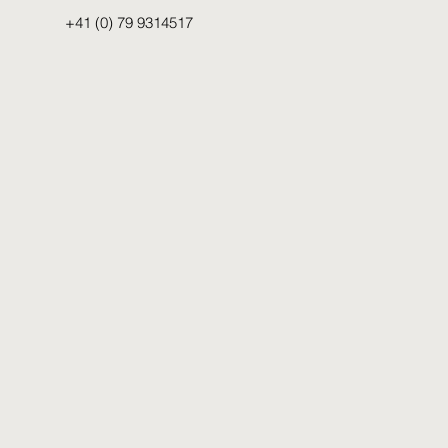
+41 (0) 79 9314517