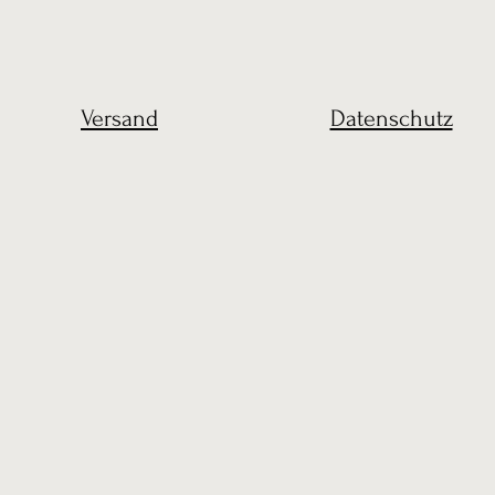
Versand
Datenschutz