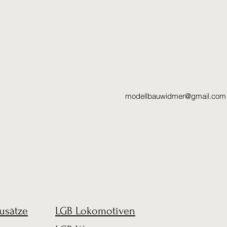
modellbauwidmer@gmail.com
usätze
LGB Lokomotiven