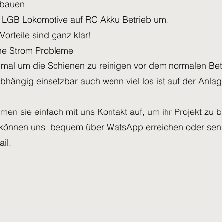
 bauen
e LGB Lokomotive auf RC Akku Betrieb um.
Vorteile sind ganz klar!
ne Strom Probleme
imal um die Schienen zu reinigen vor dem normalen Bet
bhängig einsetzbar auch wenn viel los ist auf der Anlag
men sie einfach mit uns Kontakt auf, um ihr Projekt zu 
 können uns bequem über WatsApp erreichen oder send
il.