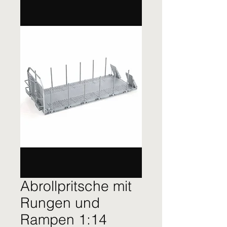
Abrollpritsche mit
Rungen und
Rampen 1:14