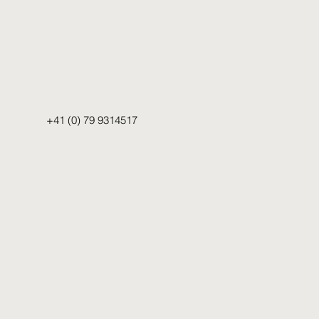
+41 (0) 79 9314517