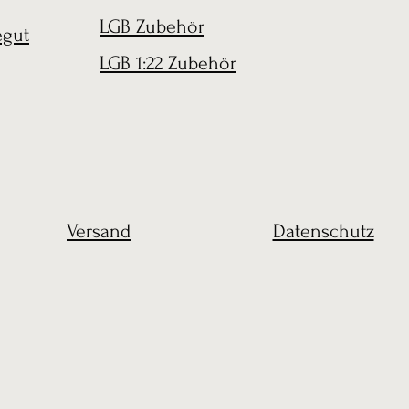
LGB Zubehör
egut
LGB 1:22 Zubehör
Versand
Datenschutz