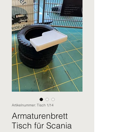
Artikelnummer: Tisch 1/14
Armaturenbrett
Tisch für Scania