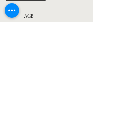
AGB
Versand
Datenschutz