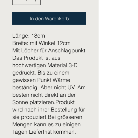
In den Warenkorb
Länge: 18cm
Breite: mit Winkel 12cm
Mit Löcher für Anschlagpunkt
Das Produkt ist aus
hochwertigen Material 3-D
gedruckt. Bis zu einem
gewissen Punkt Wärme
beständig. Aber nicht UV. Am
besten nicht direkt an der
Sonne platzieren.Produkt
wird nach ihrer Bestellung für
sie produziert.Bei grösseren
Mengen kann es zu einigen
Tagen Lieferfrist kommen.