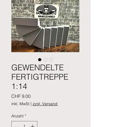
GEWENDELTE
FERTIGTREPPE
1:14
Preis
CHF 9.00
inkl. MwSt
|
zzgl. Versand
Anzahl
*