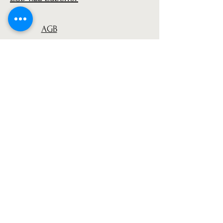
AGB
Versand
Datenschutz