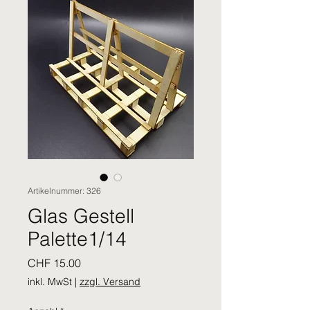
Artikelnummer: 326
Glas Gestell
Palette1/14
Preis
CHF 15.00
inkl. MwSt
|
zzgl. Versand