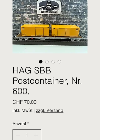
HAG SBB
Postcontainer, Nr.
600,
Preis
CHF 70.00
inkl. MwSt
|
zzgl. Versand
Anzahl
*