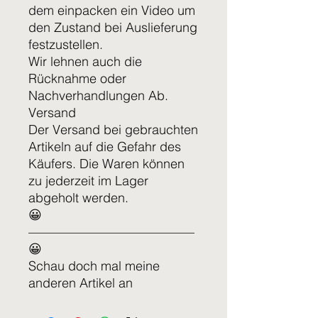
dem einpacken ein Video um
den Zustand bei Auslieferung
festzustellen.
Wir lehnen auch die
Rücknahme oder
Nachverhandlungen Ab.
Versand
Der Versand bei gebrauchten
Artikeln auf die Gefahr des
Käufers. Die Waren können
zu jederzeit im Lager
abgeholt werden.
😀
—————————————
😀
Schau doch mal meine
anderen Artikel an