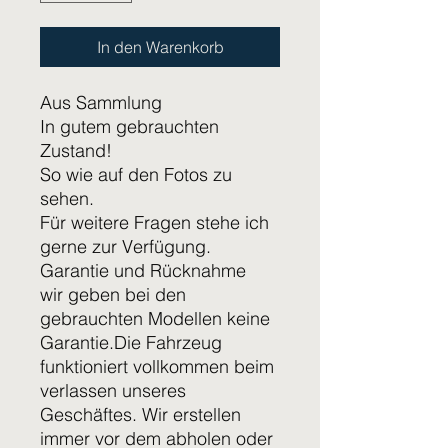
In den Warenkorb
Aus Sammlung
In gutem gebrauchten
Zustand!
So wie auf den Fotos zu
sehen.
Für weitere Fragen stehe ich
gerne zur Verfügung.
Garantie und Rücknahme
wir geben bei den
gebrauchten Modellen keine
Garantie.Die Fahrzeug
funktioniert vollkommen beim
verlassen unseres
Geschäftes. Wir erstellen
immer vor dem abholen oder