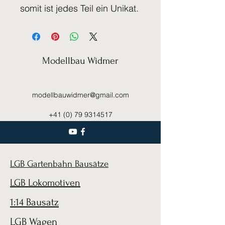
somit ist jedes Teil ein Unikat.
Modellbau Widmer
modellbauwidmer@gmail.com
+41 (0) 79 9314517
LGB Gartenbahn Bausätze
LGB Lokomotiven
1:14 Bausatz
LGB Wagen