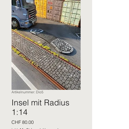
Artikelnummer: Dio5
Insel mit Radius
1:14
Preis
CHF 80.00