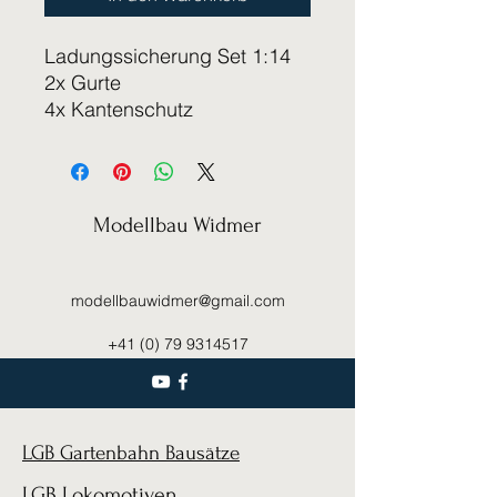
Ladungssicherung Set 1:14
2x Gurte
4x Kantenschutz
Modellbau Widmer
modellbauwidmer@gmail.com
+41 (0) 79 9314517
LGB Gartenbahn Bausätze
LGB Lokomotiven