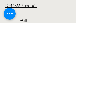
LGB 1:22 Zubehör
AGB
Versand
Datenschutz