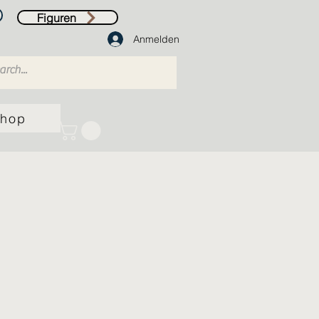
Figuren
Anmelden
hop