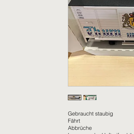
Gebraucht staubig
Fährt
Abbrüche