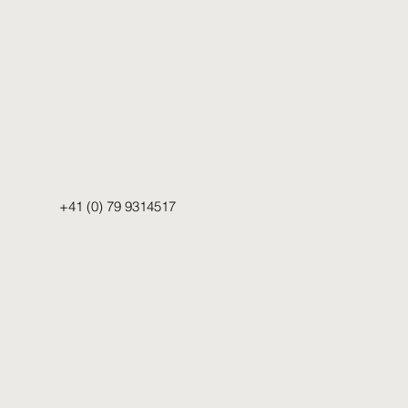
+41 (0) 79 9314517