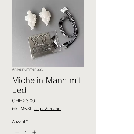
Artikelnummer: 223
Michelin Mann mit
Led
Preis
CHF 23.00
inkl. MwSt
|
zzgl. Versand
Anzahl
*