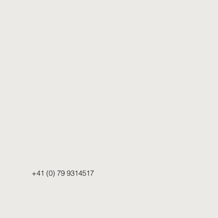
+41 (0) 79 9314517