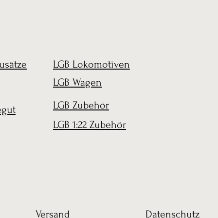
usätze
LGB Lokomotiven
LGB Wagen
LGB Zubehör
egut
LGB 1:22 Zubehör
Versand
Datenschutz