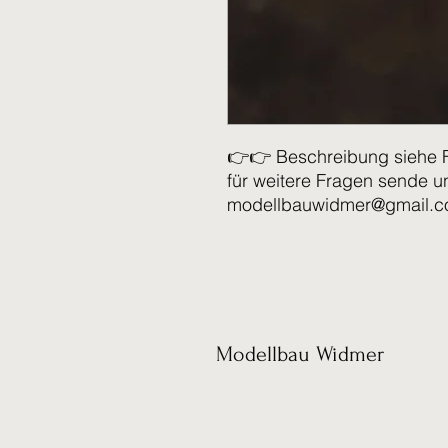
👉👉 Beschreibung siehe 
für weitere Fragen sende u
modellbauwidmer@gmail.
Modellbau Widmer